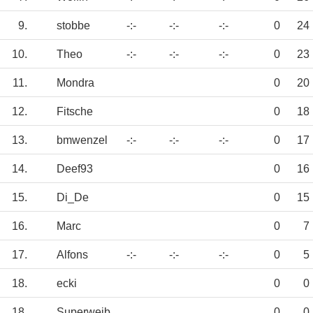
9.
stobbe
-:-
-:-
-:-
0
24
10.
Theo
-:-
-:-
-:-
0
23
11.
Mondra
0
20
12.
Fitsche
0
18
13.
bmwenzel
-:-
-:-
-:-
0
17
14.
Deef93
0
16
15.
Di_De
0
15
16.
Marc
0
7
17.
Alfons
-:-
-:-
-:-
0
5
18.
ecki
0
0
18.
Superweib
0
0