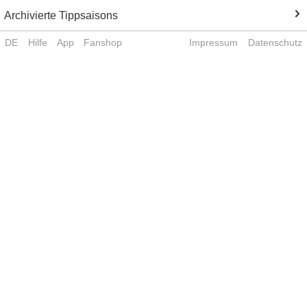
Archivierte Tippsaisons
DE
Hilfe
App
Fanshop
Impressum
Datenschutz