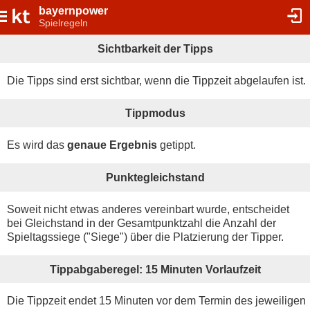
bayernpower
Spielregeln
Sichtbarkeit der Tipps
Die Tipps sind erst sichtbar, wenn die Tippzeit abgelaufen ist.
Tippmodus
Es wird das
genaue Ergebnis
getippt.
Punktegleichstand
Soweit nicht etwas anderes vereinbart wurde, entscheidet
bei Gleichstand in der Gesamtpunktzahl die Anzahl der
Spieltagssiege ("Siege") über die Platzierung der Tipper.
Tippabgaberegel: 15 Minuten Vorlaufzeit
Die Tippzeit endet 15 Minuten vor dem Termin des jeweiligen