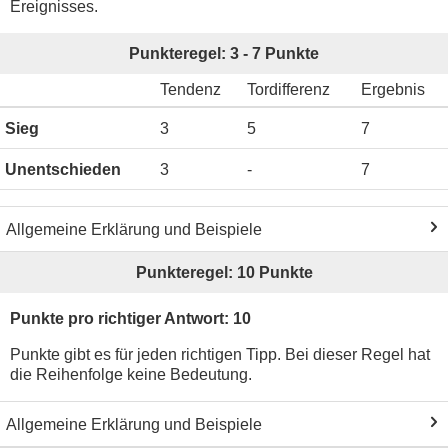
Ereignisses.
Punkteregel: 3 - 7 Punkte
Tendenz
Tordifferenz
Ergebnis
Sieg
3
5
7
Unentschieden
3
-
7
Allgemeine Erklärung und Beispiele
Punkteregel: 10 Punkte
Punkte pro richtiger Antwort: 10
Punkte gibt es für jeden richtigen Tipp. Bei dieser Regel hat
die Reihenfolge keine Bedeutung.
Allgemeine Erklärung und Beispiele