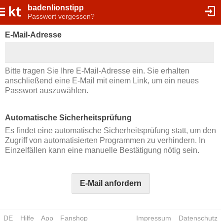
badenlionstipp
Passwort vergessen?
E-Mail-Adresse
Bitte tragen Sie Ihre E-Mail-Adresse ein. Sie erhalten
anschließend eine E-Mail mit einem Link, um ein neues
Passwort auszuwählen.
Automatische Sicherheitsprüfung
Es findet eine automatische Sicherheitsprüfung statt, um den
Zugriff von automatisierten Programmen zu verhindern. In
Einzelfällen kann eine manuelle Bestätigung nötig sein.
E-Mail anfordern
DE
Hilfe
App
Fanshop
Impressum
Datenschutz