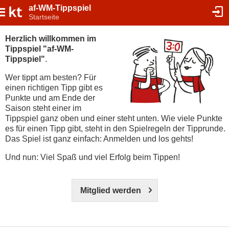
af-WM-Tippspiel
Startseite
Herzlich willkommen im
Tippspiel "af-WM-
Tippspiel"
.
Wer tippt am besten? Für
einen richtigen Tipp gibt es
Punkte und am Ende der
Saison steht einer im
Tippspiel ganz oben und einer steht unten. Wie viele Punkte
es für einen Tipp gibt, steht in den Spielregeln der Tipprunde.
Das Spiel ist ganz einfach: Anmelden und los gehts!
Und nun: Viel Spaß und viel Erfolg beim Tippen!
Mitglied werden