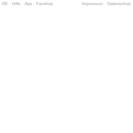
DE
Hilfe
App
Fanshop
Impressum
Datenschutz