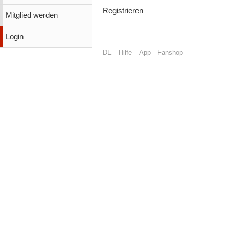
Registrieren
Mitglied werden
Login
DE
Hilfe
App
Fanshop