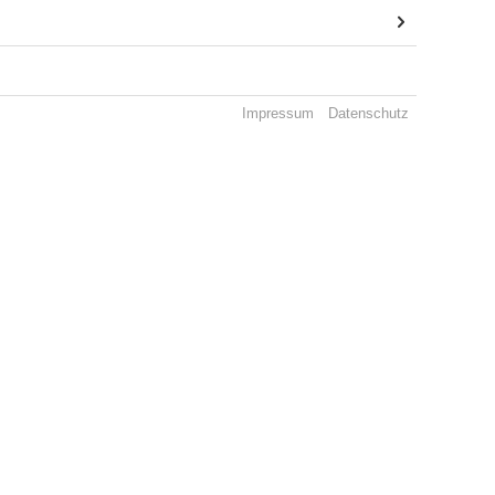
Impressum
Datenschutz