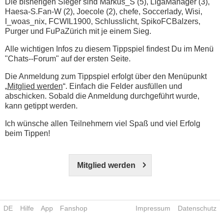
Die bisherigen Sieger sind Markus_S (5), LigaManager (3),
Haesa-S.Fan-W (2), Joecole (2), chefe, Soccerlady, Wisi,
I_woas_nix, FCWIL1900, Schlusslicht, SpikoFCBalzers,
Purger und FuPaZürich mit je einem Sieg.
Alle wichtigen Infos zu diesem Tippspiel findest Du im Menü
"Chats--Forum" auf der ersten Seite.
Die Anmeldung zum Tippspiel erfolgt über den Menüpunkt
„
Mitglied werden
“. Einfach die Felder ausfüllen und
abschicken. Sobald die Anmeldung durchgeführt wurde,
kann getippt werden.
Ich wünsche allen Teilnehmern viel Spaß und viel Erfolg
beim Tippen!
Mitglied werden
DE
Hilfe
App
Fanshop
Impressum
Datenschutz