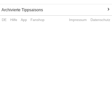
Archivierte Tippsaisons
DE
Hilfe
App
Fanshop
Impressum
Datenschutz