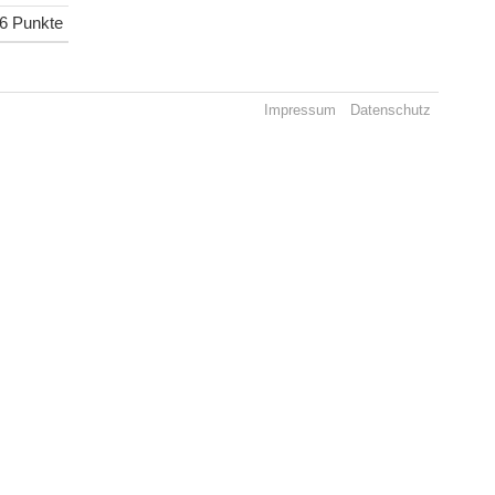
6 Punkte
Impressum
Datenschutz