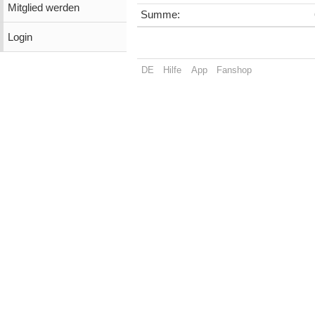
Mitglied werden
Summe:
Login
DE
Hilfe
App
Fanshop