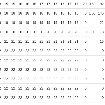
3
15
15
16
16
16
17
17
17
17
17
17
20
0,50
192
8
18
18
18
18
18
18
18
18
18
18
18
0
1,00
145
9
19
19
19
19
19
19
19
19
19
19
19
0
22
0
20
20
20
20
20
20
20
20
20
20
20
0
1,00
18
1
21
21
21
21
21
21
21
21
21
21
21
0
16
2
22
22
22
22
22
22
22
22
22
22
22
0
0
2
22
22
22
22
22
22
22
22
22
22
22
0
0
2
22
22
22
22
22
22
22
22
22
22
22
0
0
2
22
22
22
22
22
22
22
22
22
22
22
0
0
2
22
22
22
22
22
22
22
22
22
22
22
0
0
2
22
22
22
22
22
22
22
22
22
22
22
0
0