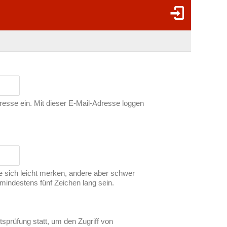
dresse ein. Mit dieser E-Mail-Adresse loggen
ie sich leicht merken, andere aber schwer
indestens fünf Zeichen lang sein.
tsprüfung statt, um den Zugriff von