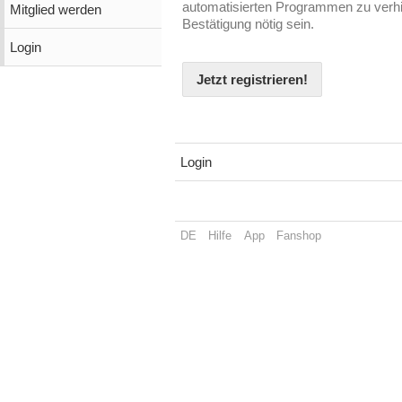
automatisierten Programmen zu verhin
Mitglied werden
Bestätigung nötig sein.
Login
Jetzt registrieren!
Login
DE
Hilfe
App
Fanshop