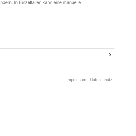
dern. In Einzelfällen kann eine manuelle
Impressum
Datenschutz