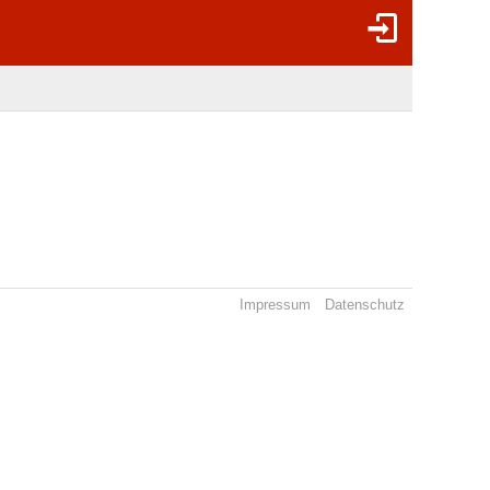
Impressum
Datenschutz