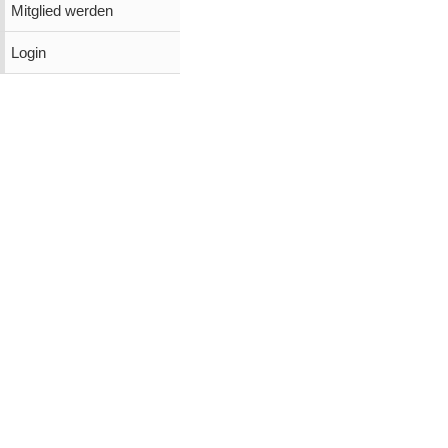
Mitglied werden
Login