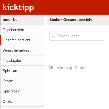
tooor-buli
Suche • Gesamtübersicht
Tippübersicht
Gesamtübersicht
Wunschergebnis
Tippabgabe
DE
Hilfe
App
Fanshop
Spielplan
Tabelle
Spielregeln
Chats