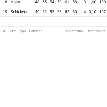
18.
Major
48
55
54
58
61
58
0
1,00
199
19.
Schickeria
49
52
52
58
62
60
4
0,10
197
DE
Hilfe
App
Fanshop
Impressum
Datenschutz