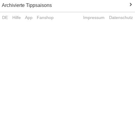
Archivierte Tippsaisons
DE
Hilfe
App
Fanshop
Impressum
Datenschutz