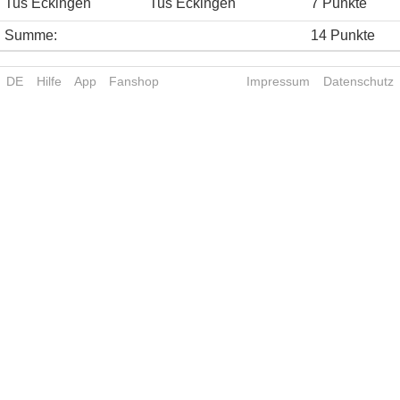
Tus Eckingen
Tus Eckingen
7 Punkte
Summe:
14 Punkte
DE
Hilfe
App
Fanshop
Impressum
Datenschutz