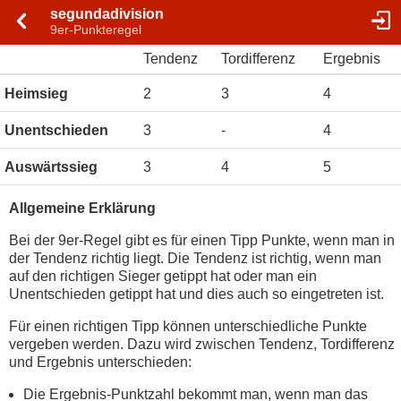
segundadivision
9er-Punkteregel
Tendenz
Tordifferenz
Ergebnis
Heimsieg
2
3
4
Unentschieden
3
-
4
Auswärtssieg
3
4
5
Allgemeine Erklärung
Bei der 9er-Regel gibt es für einen Tipp Punkte, wenn man in
der Tendenz richtig liegt. Die Tendenz ist richtig, wenn man
auf den richtigen Sieger getippt hat oder man ein
Unentschieden getippt hat und dies auch so eingetreten ist.
Für einen richtigen Tipp können unterschiedliche Punkte
vergeben werden. Dazu wird zwischen Tendenz, Tordifferenz
und Ergebnis unterschieden:
Die Ergebnis-Punktzahl bekommt man, wenn man das