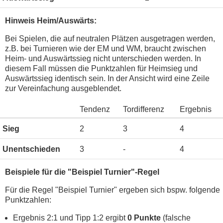
Hinweis Heim/Auswärts:
Bei Spielen, die auf neutralen Plätzen ausgetragen werden,
z.B. bei Turnieren wie der EM und WM, braucht zwischen
Heim- und Auswärtssieg nicht unterschieden werden. In
diesem Fall müssen die Punktzahlen für Heimsieg und
Auswärtssieg identisch sein. In der Ansicht wird eine Zeile
zur Vereinfachung ausgeblendet.
Tendenz
Tordifferenz
Ergebnis
Sieg
2
3
4
Unentschieden
3
-
4
Beispiele für die "Beispiel Turnier"-Regel
Für die Regel "Beispiel Turnier" ergeben sich bspw. folgende
Punktzahlen:
Ergebnis 2:1 und Tipp 1:2 ergibt
0 Punkte
(falsche