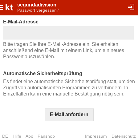
segundadivision
Passwort vergessen?
E-Mail-Adresse
Bitte tragen Sie Ihre E-Mail-Adresse ein. Sie erhalten
anschließend eine E-Mail mit einem Link, um ein neues
Passwort auszuwählen.
Automatische Sicherheitsprüfung
Es findet eine automatische Sicherheitsprüfung statt, um den
Zugriff von automatisierten Programmen zu verhindern. In
Einzelfällen kann eine manuelle Bestätigung nötig sein.
E-Mail anfordern
DE
Hilfe
App
Fanshop
Impressum
Datenschutz