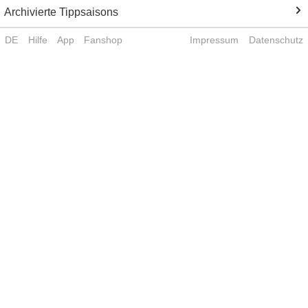
Archivierte Tippsaisons
DE
Hilfe
App
Fanshop
Impressum
Datenschutz