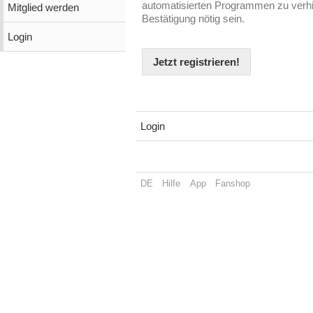
automatisierten Programmen zu verhin
Mitglied werden
Bestätigung nötig sein.
Login
Jetzt registrieren!
Login
DE
Hilfe
App
Fanshop