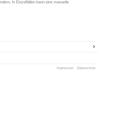
dern. In Einzelfällen kann eine manuelle
Impressum
Datenschutz