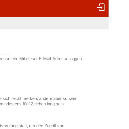
dresse ein. Mit dieser E-Mail-Adresse loggen
ie sich leicht merken, andere aber schwer
indestens fünf Zeichen lang sein.
tsprüfung statt, um den Zugriff von