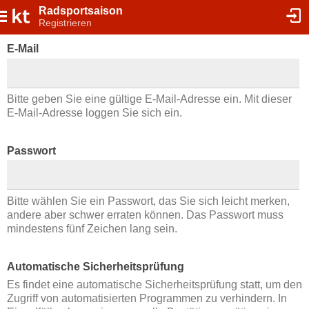
Radsportsaison
Registrieren
E-Mail
Bitte geben Sie eine gültige E-Mail-Adresse ein. Mit dieser
E-Mail-Adresse loggen Sie sich ein.
Passwort
Bitte wählen Sie ein Passwort, das Sie sich leicht merken,
andere aber schwer erraten können. Das Passwort muss
mindestens fünf Zeichen lang sein.
Automatische Sicherheitsprüfung
Es findet eine automatische Sicherheitsprüfung statt, um den
Zugriff von automatisierten Programmen zu verhindern. In