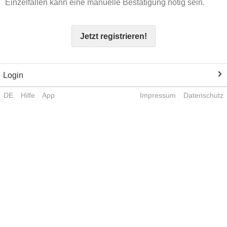
Einzelfällen kann eine manuelle Bestätigung nötig sein.
Jetzt registrieren!
Login
DE
Hilfe
App
Impressum
Datenschutz