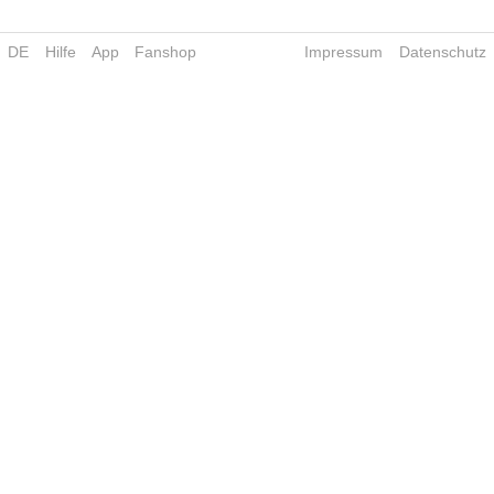
DE
Hilfe
App
Fanshop
Impressum
Datenschutz