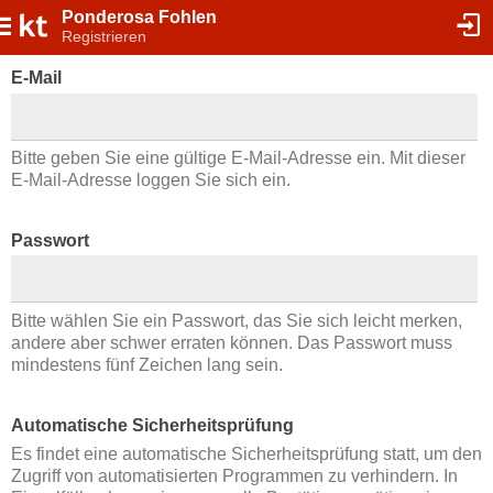
Ponderosa Fohlen
Registrieren
E-Mail
Bitte geben Sie eine gültige E-Mail-Adresse ein. Mit dieser
E-Mail-Adresse loggen Sie sich ein.
Passwort
Bitte wählen Sie ein Passwort, das Sie sich leicht merken,
andere aber schwer erraten können. Das Passwort muss
mindestens fünf Zeichen lang sein.
Automatische Sicherheitsprüfung
Es findet eine automatische Sicherheitsprüfung statt, um den
Zugriff von automatisierten Programmen zu verhindern. In