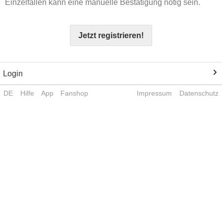
Einzelfällen kann eine manuelle Bestätigung nötig sein.
Jetzt registrieren!
Login
DE
Hilfe
App
Fanshop
Impressum
Datenschutz