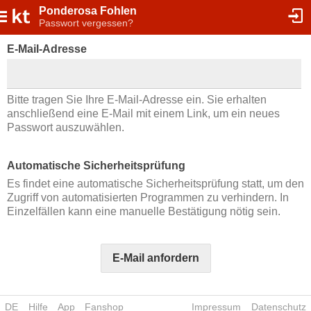
Ponderosa Fohlen
Passwort vergessen?
E-Mail-Adresse
Bitte tragen Sie Ihre E-Mail-Adresse ein. Sie erhalten
anschließend eine E-Mail mit einem Link, um ein neues
Passwort auszuwählen.
Automatische Sicherheitsprüfung
Es findet eine automatische Sicherheitsprüfung statt, um den
Zugriff von automatisierten Programmen zu verhindern. In
Einzelfällen kann eine manuelle Bestätigung nötig sein.
E-Mail anfordern
DE
Hilfe
App
Fanshop
Impressum
Datenschutz