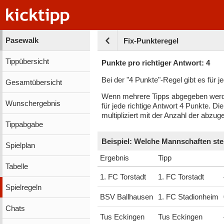
Pasewalk
Fix-Punkteregel
Tippübersicht
Punkte pro richtiger Antwort: 4
Bei der "4 Punkte"-Regel gibt es für j
Gesamtübersicht
Wenn mehrere Tipps abgegeben werden,
Wunschergebnis
für jede richtige Antwort 4 Punkte. D
multipliziert mit der Anzahl der abzu
Tippabgabe
Beispiel: Welche Mannschaften st
Spielplan
Ergebnis
Tipp
Tabelle
1. FC Torstadt
1. FC Torstadt
Spielregeln
BSV Ballhausen
1. FC Stadionheim
Chats
Tus Eckingen
Tus Eckingen