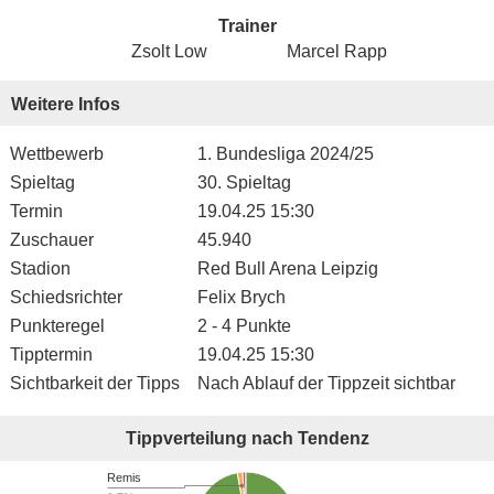
Trainer
Zsolt Low
Marcel Rapp
Weitere Infos
Wettbewerb
1. Bundesliga 2024/25
Spieltag
30. Spieltag
Termin
19.04.25 15:30
Zuschauer
45.940
Stadion
Red Bull Arena Leipzig
Schiedsrichter
Felix Brych
Punkteregel
2 - 4 Punkte
Tipptermin
19.04.25 15:30
Sichtbarkeit der Tipps
Nach Ablauf der Tippzeit sichtbar
Tippverteilung nach Tendenz
Remis