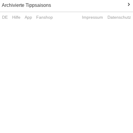
Archivierte Tippsaisons
DE
Hilfe
App
Fanshop
Impressum
Datenschutz