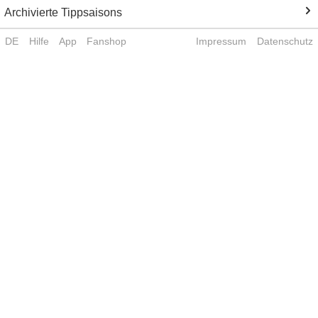
Archivierte Tippsaisons
DE
Hilfe
App
Fanshop
Impressum
Datenschutz