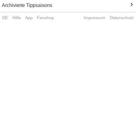
Archivierte Tippsaisons
DE
Hilfe
App
Fanshop
Impressum
Datenschutz