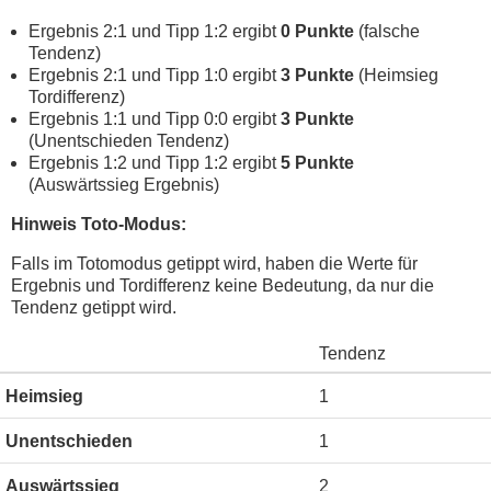
Ergebnis 2:1 und Tipp 1:2 ergibt
0 Punkte
(falsche
Tendenz)
Ergebnis 2:1 und Tipp 1:0 ergibt
3 Punkte
(Heimsieg
Tordifferenz)
Ergebnis 1:1 und Tipp 0:0 ergibt
3 Punkte
(Unentschieden Tendenz)
Ergebnis 1:2 und Tipp 1:2 ergibt
5 Punkte
(Auswärtssieg Ergebnis)
Hinweis Toto-Modus:
Falls im Totomodus getippt wird, haben die Werte für
Ergebnis und Tordifferenz keine Bedeutung, da nur die
Tendenz getippt wird.
Tendenz
Heimsieg
1
Unentschieden
1
Auswärtssieg
2