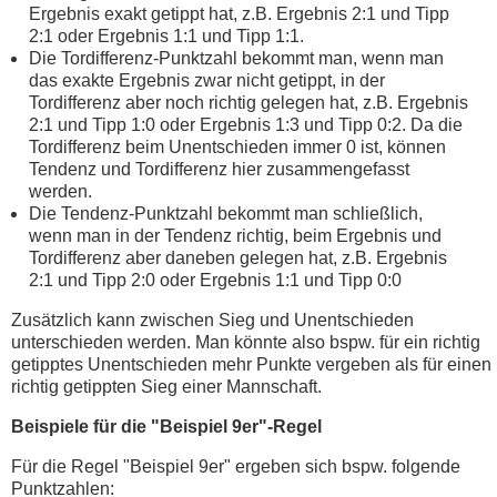
Ergebnis exakt getippt hat, z.B. Ergebnis 2:1 und Tipp
2:1 oder Ergebnis 1:1 und Tipp 1:1.
Die Tordifferenz-Punktzahl bekommt man, wenn man
das exakte Ergebnis zwar nicht getippt, in der
Tordifferenz aber noch richtig gelegen hat, z.B. Ergebnis
2:1 und Tipp 1:0 oder Ergebnis 1:3 und Tipp 0:2. Da die
Tordifferenz beim Unentschieden immer 0 ist, können
Tendenz und Tordifferenz hier zusammengefasst
werden.
Die Tendenz-Punktzahl bekommt man schließlich,
wenn man in der Tendenz richtig, beim Ergebnis und
Tordifferenz aber daneben gelegen hat, z.B. Ergebnis
2:1 und Tipp 2:0 oder Ergebnis 1:1 und Tipp 0:0
Zusätzlich kann zwischen Sieg und Unentschieden
unterschieden werden. Man könnte also bspw. für ein richtig
getipptes Unentschieden mehr Punkte vergeben als für einen
richtig getippten Sieg einer Mannschaft.
Beispiele für die "Beispiel 9er"-Regel
Für die Regel "Beispiel 9er" ergeben sich bspw. folgende
Punktzahlen: