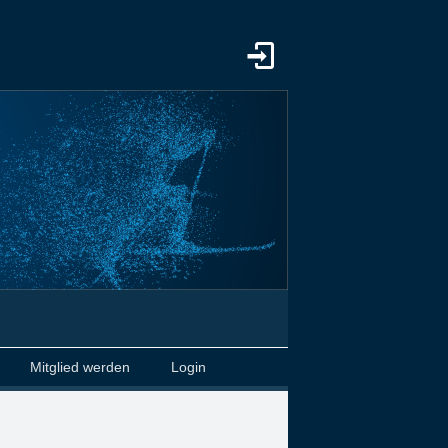
Mitglied werden
Login