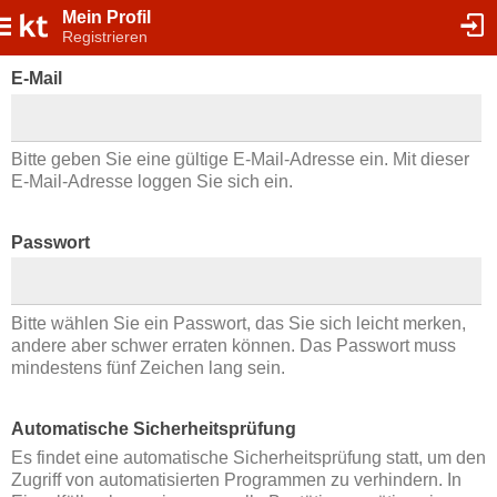
Mein Profil
Registrieren
E-Mail
Bitte geben Sie eine gültige E-Mail-Adresse ein. Mit dieser
E-Mail-Adresse loggen Sie sich ein.
Passwort
Bitte wählen Sie ein Passwort, das Sie sich leicht merken,
andere aber schwer erraten können. Das Passwort muss
mindestens fünf Zeichen lang sein.
Automatische Sicherheitsprüfung
Es findet eine automatische Sicherheitsprüfung statt, um den
Zugriff von automatisierten Programmen zu verhindern. In