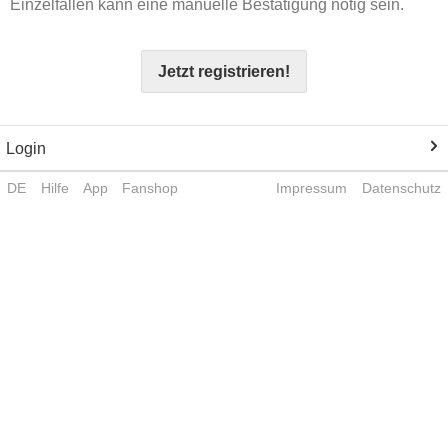
Einzelfällen kann eine manuelle Bestätigung nötig sein.
Jetzt registrieren!
Login
DE
Hilfe
App
Fanshop
Impressum
Datenschutz