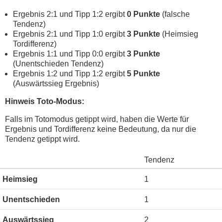
Ergebnis 2:1 und Tipp 1:2 ergibt
0 Punkte
(falsche
Tendenz)
Ergebnis 2:1 und Tipp 1:0 ergibt
3 Punkte
(Heimsieg
Tordifferenz)
Ergebnis 1:1 und Tipp 0:0 ergibt
3 Punkte
(Unentschieden Tendenz)
Ergebnis 1:2 und Tipp 1:2 ergibt
5 Punkte
(Auswärtssieg Ergebnis)
Hinweis Toto-Modus:
Falls im Totomodus getippt wird, haben die Werte für
Ergebnis und Tordifferenz keine Bedeutung, da nur die
Tendenz getippt wird.
Tendenz
Heimsieg
1
Unentschieden
1
Auswärtssieg
2