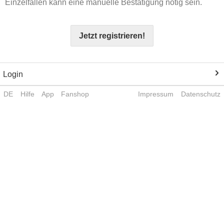
Einzelfällen kann eine manuelle Bestätigung nötig sein.
Jetzt registrieren!
Login
DE
Hilfe
App
Fanshop
Impressum
Datenschutz