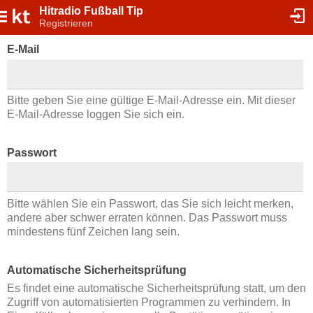
Hitradio Fußball Tip
Registrieren
E-Mail
Bitte geben Sie eine gültige E-Mail-Adresse ein. Mit dieser
E-Mail-Adresse loggen Sie sich ein.
Passwort
Bitte wählen Sie ein Passwort, das Sie sich leicht merken,
andere aber schwer erraten können. Das Passwort muss
mindestens fünf Zeichen lang sein.
Automatische Sicherheitsprüfung
Es findet eine automatische Sicherheitsprüfung statt, um den
Zugriff von automatisierten Programmen zu verhindern. In