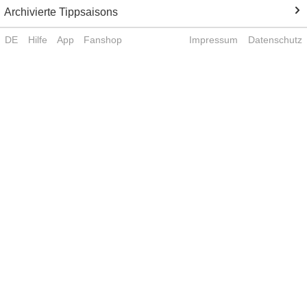
Archivierte Tippsaisons
DE
Hilfe
App
Fanshop
Impressum
Datenschutz