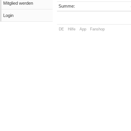
Mitglied werden
Summe:
Login
DE
Hilfe
App
Fanshop