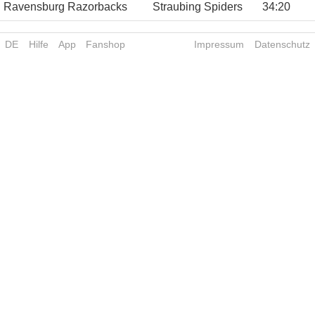
Ravensburg Razorbacks
Straubing Spiders
34
:
20
DE
Hilfe
App
Fanshop
Impressum
Datenschutz