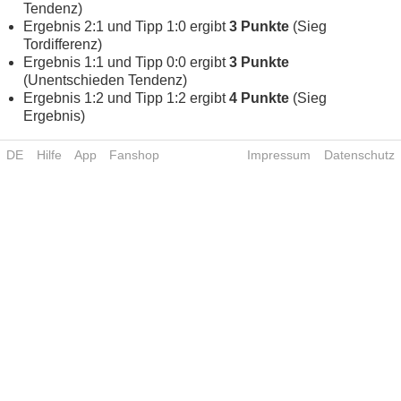
Tendenz)
Ergebnis 2:1 und Tipp 1:0 ergibt
3 Punkte
(Sieg
Tordifferenz)
Ergebnis 1:1 und Tipp 0:0 ergibt
3 Punkte
(Unentschieden Tendenz)
Ergebnis 1:2 und Tipp 1:2 ergibt
4 Punkte
(Sieg
Ergebnis)
DE
Hilfe
App
Fanshop
Impressum
Datenschutz