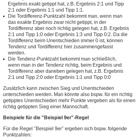
Ergebnis exakt getippt hat, z.B. Ergebnis 2:1 und Tipp
2:1 oder Ergebnis 1:1 und Tipp 1:1.
Die Tordifferenz-Punktzahl bekommt man, wenn man
das exakte Ergebnis zwar nicht getippt, in der
Tordifferenz aber noch richtig gelegen hat, z.B. Ergebnis
2:1 und Tipp 1:0 oder Ergebnis 1:3 und Tipp 0:2. Da die
Tordifferenz beim Unentschieden immer 0 ist, können
Tendenz und Tordifferenz hier zusammengefasst
werden.
Die Tendenz-Punktzahl bekommt man schließlich,
wenn man in der Tendenz richtig, beim Ergebnis und
Tordifferenz aber daneben gelegen hat, z.B. Ergebnis
2:1 und Tipp 2:0 oder Ergebnis 1:1 und Tipp 0:0
Zusätzlich kann zwischen Sieg und Unentschieden
unterschieden werden. Man könnte also bspw. für ein richtig
getipptes Unentschieden mehr Punkte vergeben als für einen
richtig getippten Sieg einer Mannschaft.
Beispiele für die "Beispiel 9er"-Regel
Für die Regel "Beispiel 9er" ergeben sich bspw. folgende
Punktzahlen: