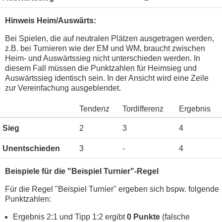
Hinweis Heim/Auswärts:
Bei Spielen, die auf neutralen Plätzen ausgetragen werden,
z.B. bei Turnieren wie der EM und WM, braucht zwischen
Heim- und Auswärtssieg nicht unterschieden werden. In
diesem Fall müssen die Punktzahlen für Heimsieg und
Auswärtssieg identisch sein. In der Ansicht wird eine Zeile
zur Vereinfachung ausgeblendet.
Tendenz
Tordifferenz
Ergebnis
Sieg
2
3
4
Unentschieden
3
-
4
Beispiele für die "Beispiel Turnier"-Regel
Für die Regel "Beispiel Turnier" ergeben sich bspw. folgende
Punktzahlen:
Ergebnis 2:1 und Tipp 1:2 ergibt
0 Punkte
(falsche