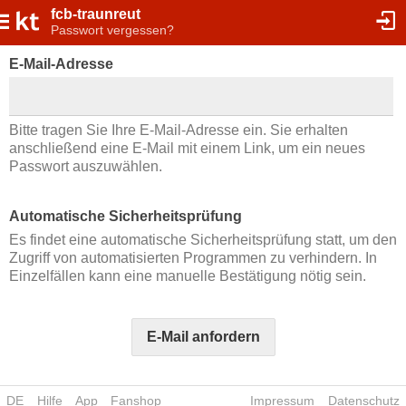
fcb-traunreut
Passwort vergessen?
E-Mail-Adresse
Bitte tragen Sie Ihre E-Mail-Adresse ein. Sie erhalten
anschließend eine E-Mail mit einem Link, um ein neues
Passwort auszuwählen.
Automatische Sicherheitsprüfung
Es findet eine automatische Sicherheitsprüfung statt, um den
Zugriff von automatisierten Programmen zu verhindern. In
Einzelfällen kann eine manuelle Bestätigung nötig sein.
E-Mail anfordern
DE
Hilfe
App
Fanshop
Impressum
Datenschutz