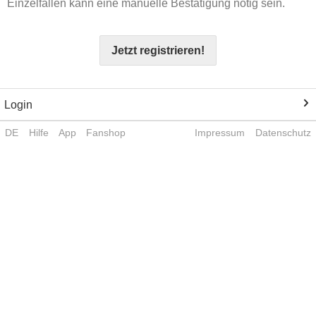
Einzelfällen kann eine manuelle Bestätigung nötig sein.
Jetzt registrieren!
Login
DE
Hilfe
App
Fanshop
Impressum
Datenschutz