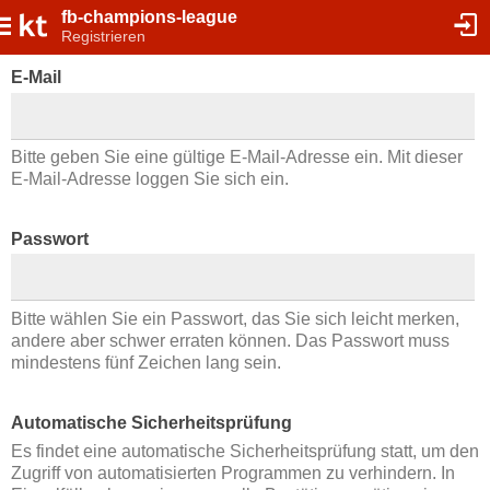
fb-champions-league
Registrieren
E-Mail
Bitte geben Sie eine gültige E-Mail-Adresse ein. Mit dieser
E-Mail-Adresse loggen Sie sich ein.
Passwort
Bitte wählen Sie ein Passwort, das Sie sich leicht merken,
andere aber schwer erraten können. Das Passwort muss
mindestens fünf Zeichen lang sein.
Automatische Sicherheitsprüfung
Es findet eine automatische Sicherheitsprüfung statt, um den
Zugriff von automatisierten Programmen zu verhindern. In