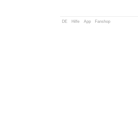
DE
Hilfe
App
Fanshop