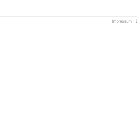
Impressum