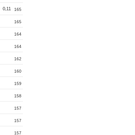
0,11
165
165
164
164
162
160
159
158
157
157
157