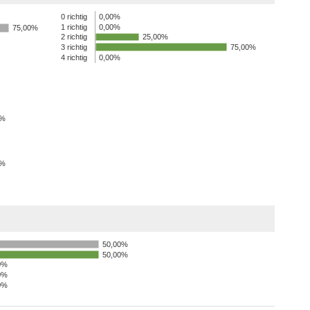
0 richtig
0,00%
1 richtig
0,00%
75,00%
25,00%
2 richtig
75,00%
3 richtig
0,00%
4 richtig
0%
0%
50,00%
50,00%
0%
0%
0%