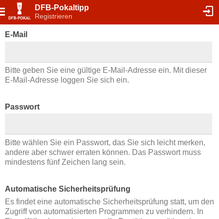
DFB-Pokaltipp
Registrieren
E-Mail
Bitte geben Sie eine gültige E-Mail-Adresse ein. Mit dieser
E-Mail-Adresse loggen Sie sich ein.
Passwort
Bitte wählen Sie ein Passwort, das Sie sich leicht merken,
andere aber schwer erraten können. Das Passwort muss
mindestens fünf Zeichen lang sein.
Automatische Sicherheitsprüfung
Es findet eine automatische Sicherheitsprüfung statt, um den
Zugriff von automatisierten Programmen zu verhindern. In