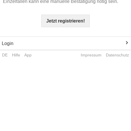
Einzelfällen kann eine manuelle Bestätigung nötig sein.
Jetzt registrieren!
Login
DE
Hilfe
App
Impressum
Datenschutz