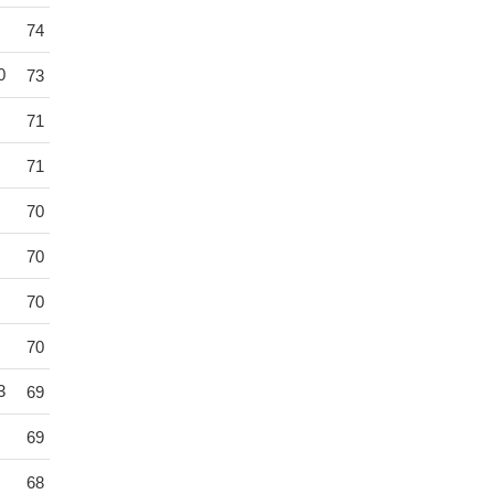
74
0
73
71
71
70
70
70
70
3
69
69
68