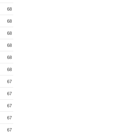
68
68
68
68
68
68
67
67
67
67
67