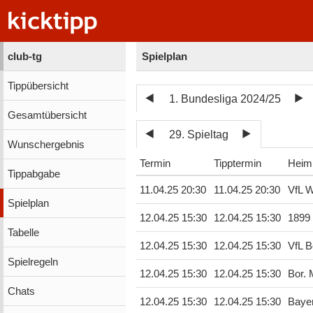
club-tg
Spielplan
Tippübersicht
1. Bundesliga 2024/25
Gesamtübersicht
29. Spieltag
Wunschergebnis
Termin
Tipptermin
Heim
Tippabgabe
11.04.25 20:30
11.04.25 20:30
VfL W
Spielplan
12.04.25 15:30
12.04.25 15:30
1899
Tabelle
12.04.25 15:30
12.04.25 15:30
VfL 
Spielregeln
12.04.25 15:30
12.04.25 15:30
Bor.
Chats
12.04.25 15:30
12.04.25 15:30
Baye