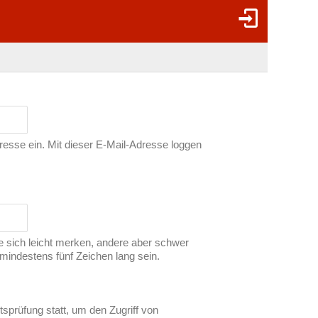
dresse ein. Mit dieser E-Mail-Adresse loggen
ie sich leicht merken, andere aber schwer
indestens fünf Zeichen lang sein.
tsprüfung statt, um den Zugriff von