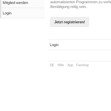
automatisierten Programmen zu verhin
Mitglied werden
Bestätigung nötig sein.
Login
Jetzt registrieren!
Login
DE
Hilfe
App
Fanshop