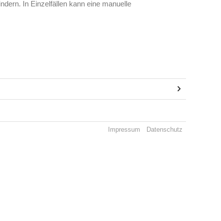
dern. In Einzelfällen kann eine manuelle
Impressum
Datenschutz