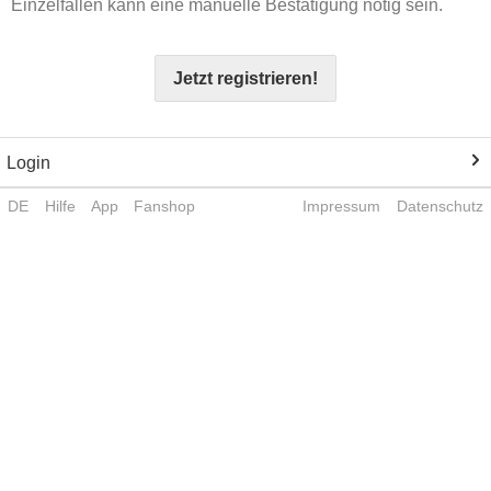
Einzelfällen kann eine manuelle Bestätigung nötig sein.
Jetzt registrieren!
Login
DE
Hilfe
App
Fanshop
Impressum
Datenschutz