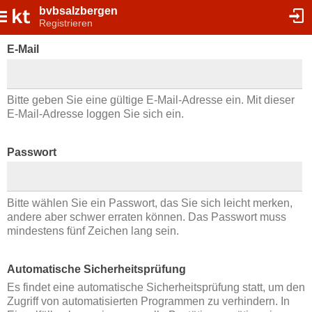
bvbsalzbergen
Registrieren
E-Mail
Bitte geben Sie eine gültige E-Mail-Adresse ein. Mit dieser
E-Mail-Adresse loggen Sie sich ein.
Passwort
Bitte wählen Sie ein Passwort, das Sie sich leicht merken,
andere aber schwer erraten können. Das Passwort muss
mindestens fünf Zeichen lang sein.
Automatische Sicherheitsprüfung
Es findet eine automatische Sicherheitsprüfung statt, um den
Zugriff von automatisierten Programmen zu verhindern. In