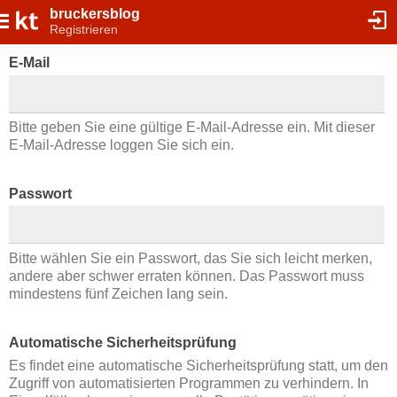
bruckersblog
Registrieren
E-Mail
Bitte geben Sie eine gültige E-Mail-Adresse ein. Mit dieser
E-Mail-Adresse loggen Sie sich ein.
Passwort
Bitte wählen Sie ein Passwort, das Sie sich leicht merken,
andere aber schwer erraten können. Das Passwort muss
mindestens fünf Zeichen lang sein.
Automatische Sicherheitsprüfung
Es findet eine automatische Sicherheitsprüfung statt, um den
Zugriff von automatisierten Programmen zu verhindern. In