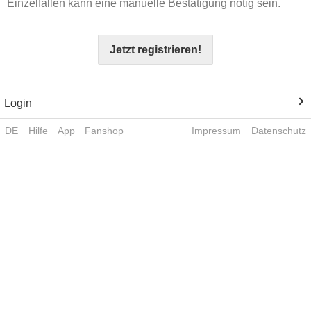
Einzelfällen kann eine manuelle Bestätigung nötig sein.
Jetzt registrieren!
Login
DE
Hilfe
App
Fanshop
Impressum
Datenschutz