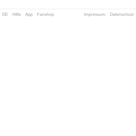
DE
Hilfe
App
Fanshop
Impressum
Datenschutz