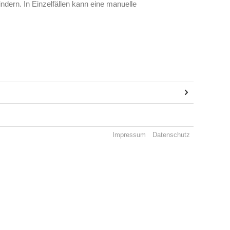
dern. In Einzelfällen kann eine manuelle
Impressum
Datenschutz