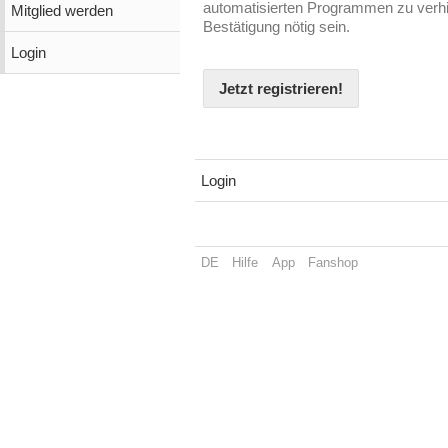
automatisierten Programmen zu verhin
Mitglied werden
Bestätigung nötig sein.
Login
Jetzt registrieren!
Login
DE
Hilfe
App
Fanshop