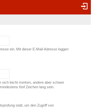
dresse ein. Mit dieser E-Mail-Adresse loggen
ie sich leicht merken, andere aber schwer
indestens fünf Zeichen lang sein.
tsprüfung statt, um den Zugriff von