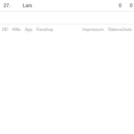
27.
Lars
0
0
DE
Hilfe
App
Fanshop
Impressum
Datenschutz