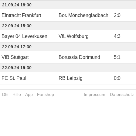
21.09.24 18:30
Eintracht Frankfurt
Bor. Mönchengladbach
2
:
0
22.09.24 15:30
Bayer 04 Leverkusen
VfL Wolfsburg
4
:
3
22.09.24 17:30
VfB Stuttgart
Borussia Dortmund
5
:
1
22.09.24 19:30
FC St. Pauli
RB Leipzig
0
:
0
DE
Hilfe
App
Fanshop
Impressum
Datenschutz